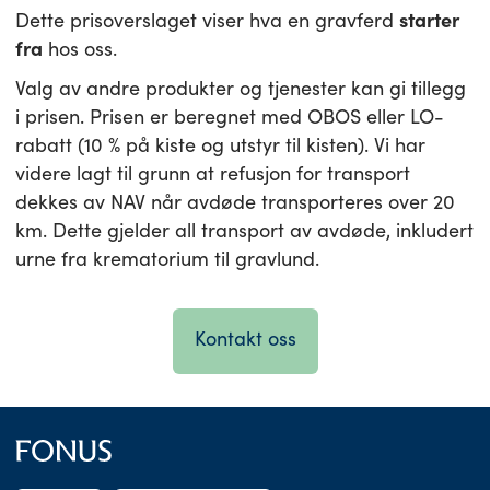
Dette prisoverslaget viser hva en gravferd
starter
fra
hos oss.
Valg av andre produkter og tjenester kan gi tillegg
i prisen. Prisen er beregnet med OBOS eller LO-
rabatt (10 % på kiste og utstyr til kisten). Vi har
videre lagt til grunn at refusjon for transport
dekkes av NAV når avdøde transporteres over 20
km. Dette gjelder all transport av avdøde, inkludert
urne fra krematorium til gravlund.
Kontakt oss