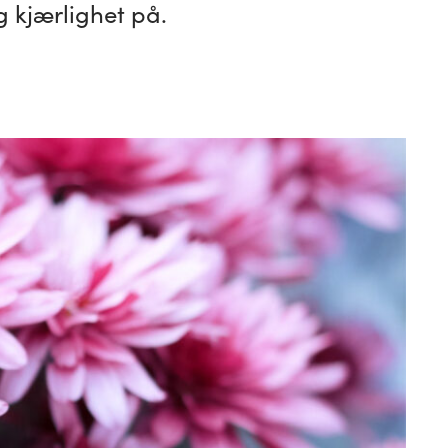
g kjærlighet på.