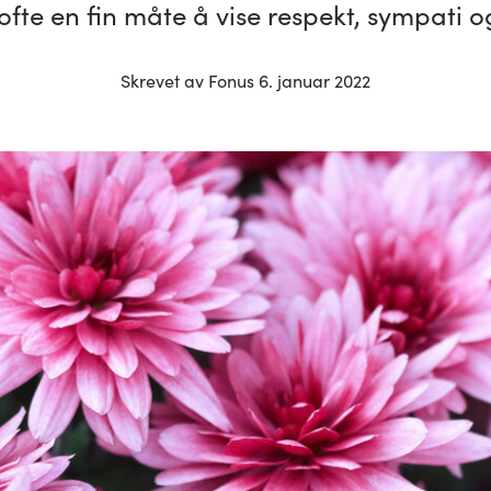
ofte en fin måte å vise respekt, sympati o
Skrevet av Fonus 6. januar 2022