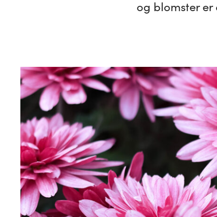
og blomster er 