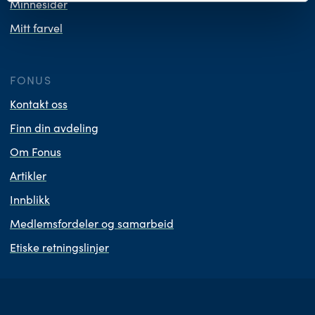
Minnesider
Mitt farvel
FONUS
Kontakt oss
Finn din avdeling
Om Fonus
Artikler
Innblikk
Medlemsfordeler og samarbeid
Etiske retningslinjer