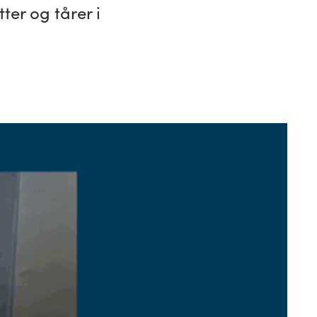
ter og tårer i