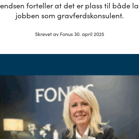
endsen forteller at det er plass til både lat
jobben som gravferdskonsulent.
Skrevet av Fonus 30. april 2025