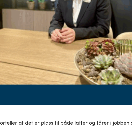
rteller at det er plass til både latter og tårer i jobben