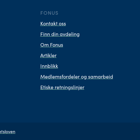
FONUS
Kontakt oss
Finn din avdeling
Om Fonus
Artikler
Innblikk
Medlemsfordeler og samarbeid
Etiske retningslinjer
tsloven