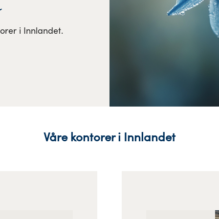
orer i Innlandet.
Våre kontorer i Innlandet