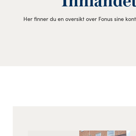
Her finner du en oversikt over Fonus sine kont