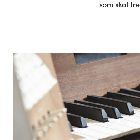
som skal fre