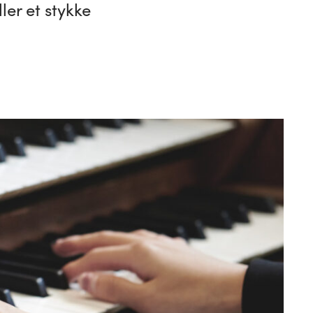
ler et stykke