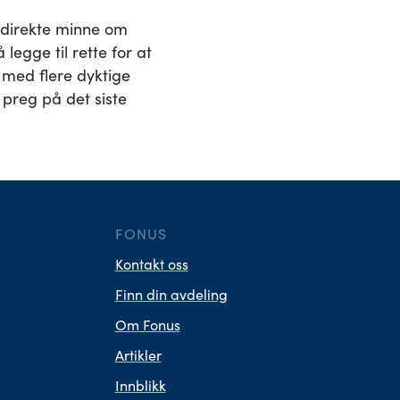
 direkte minne om
legge til rette for at
 med flere dyktige
preg på det siste
FONUS
Kontakt oss
Finn din avdeling
Om Fonus
Artikler
Innblikk