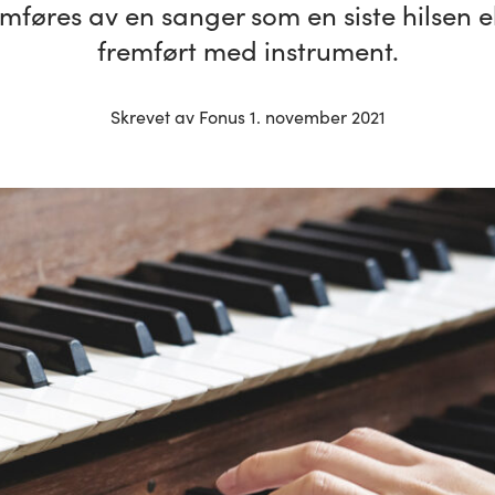
mføres av en sanger som en siste hilsen el
fremført med instrument.
Skrevet av Fonus 1. november 2021