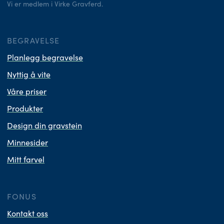
Vi er medlem i Virke Gravferd.
BEGRAVELSE
Planlegg begravelse
Nyttig å vite
Våre priser
Produkter
Design din gravstein
Minnesider
Mitt farvel
FONUS
Kontakt oss