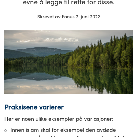
evne å legge til rette for disse.
Skrevet av Fonus 2. juni 2022
Praksisene varierer
Her er noen ulike eksempler på variasjoner:
Innen islam skal for eksempel den avdøde