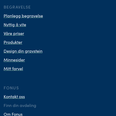
BEGRAVELSE
Planlegg begravelse
Nyttig å vite
Våre priser
Produkter
Design din gravstein
Minnesider
Mitt farvel
FONUS
Kontakt oss
Finn din avdeling
Om Fonus